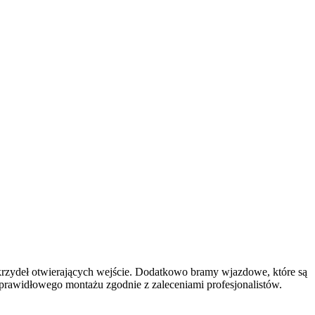
rzydeł otwierających wejście. Dodatkowo bramy wjazdowe, które są
rawidłowego montażu zgodnie z zaleceniami profesjonalistów.