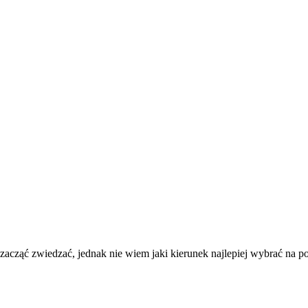
acząć zwiedzać, jednak nie wiem jaki kierunek najlepiej wybrać na po