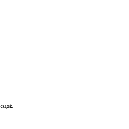
czątek.