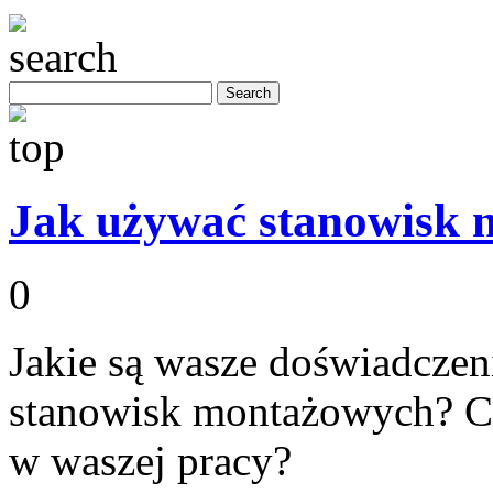
Jak używać stanowisk
0
Jakie są wasze doświadcze
stanowisk montażowych? Cz
w waszej pracy?