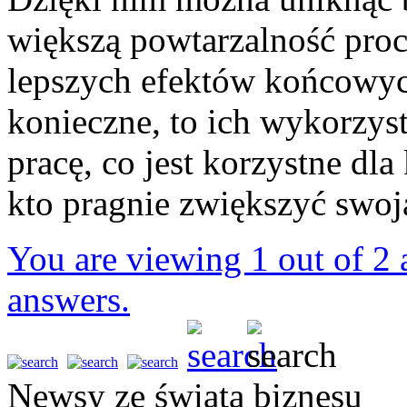
większą powtarzalność proc
lepszych efektów końcowyc
konieczne, to ich wykorzys
pracę, co jest korzystne dl
kto pragnie zwiększyć swoj
You are viewing 1 out of 2 a
answers.
Newsy ze świata biznesu