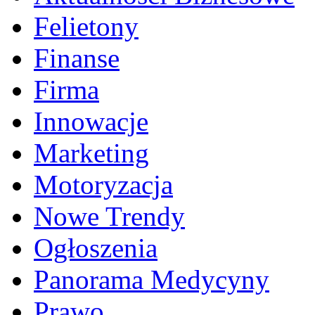
Felietony
Finanse
Firma
Innowacje
Marketing
Motoryzacja
Nowe Trendy
Ogłoszenia
Panorama Medycyny
Prawo