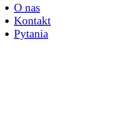
O nas
Kontakt
Pytania