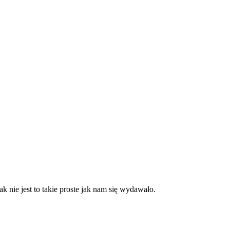
nie jest to takie proste jak nam się wydawało.