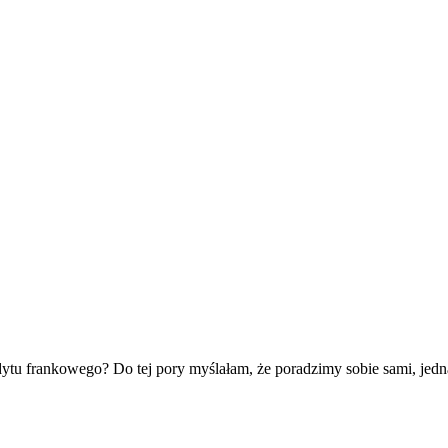
u frankowego? Do tej pory myślałam, że poradzimy sobie sami, jednak 