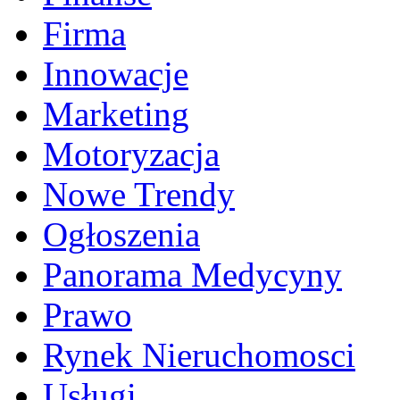
Firma
Innowacje
Marketing
Motoryzacja
Nowe Trendy
Ogłoszenia
Panorama Medycyny
Prawo
Rynek Nieruchomosci
Usługi