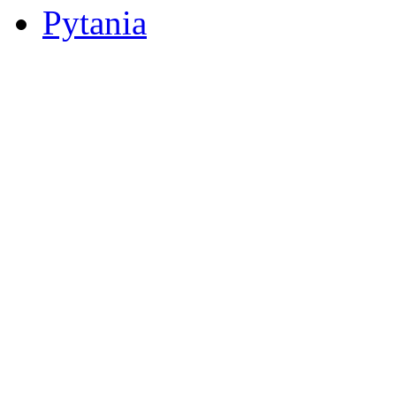
Pytania