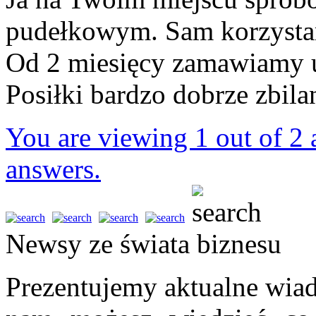
pudełkowym. Sam korzystam
Od 2 miesięcy zamawiamy
Posiłki bardzo dobrze zbil
You are viewing 1 out of 2 a
answers.
Newsy ze świata biznesu
Prezentujemy aktualne wiad