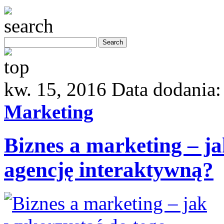
kw. 15, 2016
Data dodania
Marketing
Biznes a marketing – j
agencję interaktywną?