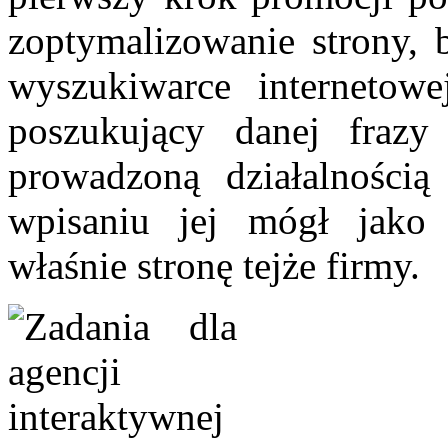
zoptymalizowanie strony, 
wyszukiwarce internetowe
poszukujący danej frazy 
prowadzoną działalnością
wpisaniu jej mógł jako 
właśnie stronę tejże firmy.