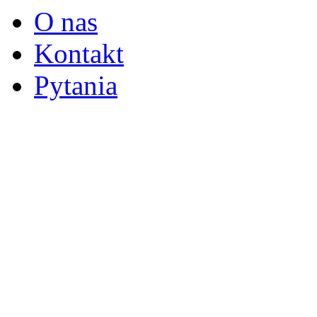
O nas
Kontakt
Pytania