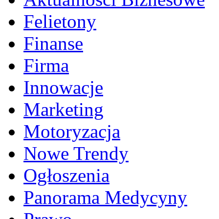
Felietony
Finanse
Firma
Innowacje
Marketing
Motoryzacja
Nowe Trendy
Ogłoszenia
Panorama Medycyny