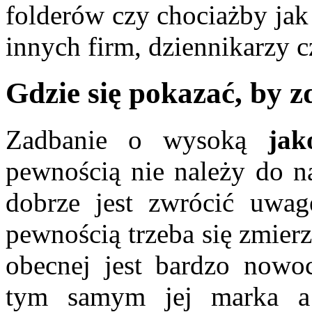
folderów czy chociażby jak
innych firm, dziennikarzy 
Gdzie się pokazać, by 
Zadbanie o wysoką
jako
pewnością nie należy do na
dobrze jest zwrócić uwa
pewnością trzeba się zmier
obecnej jest bardzo nowoc
tym samym jej marka a