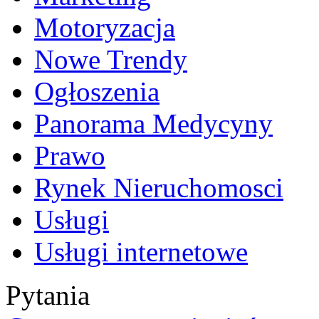
Motoryzacja
Nowe Trendy
Ogłoszenia
Panorama Medycyny
Prawo
Rynek Nieruchomosci
Usługi
Usługi internetowe
Pytania