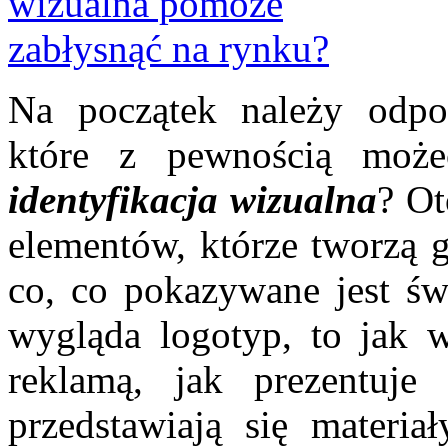
Na początek należy odpo
które z pewnością może
identyfikacja wizualna
? Ot
elementów, którze tworzą g
co, co pokazywane jest świ
wygląda logotyp, to jak 
reklamą, jak prezentuje
przedstawiają się materia