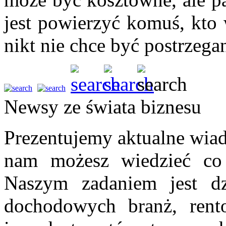
jest powierzyć komuś, kto 
nikt nie chce być postrzega
Newsy ze świata biznesu
Prezentujemy aktualne wiad
nam możesz wiedzieć co 
Naszym zadaniem jest dz
dochodowych branż, rent