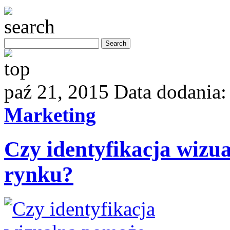
paź 21, 2015
Data dodania
Marketing
Czy identyfikacja wizu
rynku?