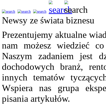
Newsy ze świata biznesu
Prezentujemy aktualne wiad
nam możesz wiedzieć co 
Naszym zadaniem jest dz
dochodowych branż, rent
innych tematów tyczących 
Wspiera nas grupa ekspe
pisania artykułów.