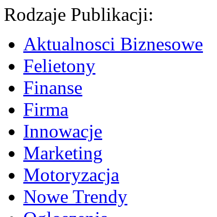
Rodzaje Publikacji:
Aktualnosci Biznesowe
Felietony
Finanse
Firma
Innowacje
Marketing
Motoryzacja
Nowe Trendy