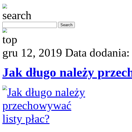
gru 12, 2019
Data dodania
Jak długo należy przec