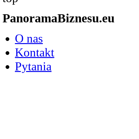
PanoramaBiznesu.eu
O nas
Kontakt
Pytania