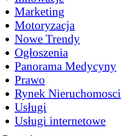
Marketing
Motoryzacja
Nowe Trendy
Ogłoszenia
Panorama Medycyny
Prawo
Rynek Nieruchomosci
Usługi
Usługi internetowe