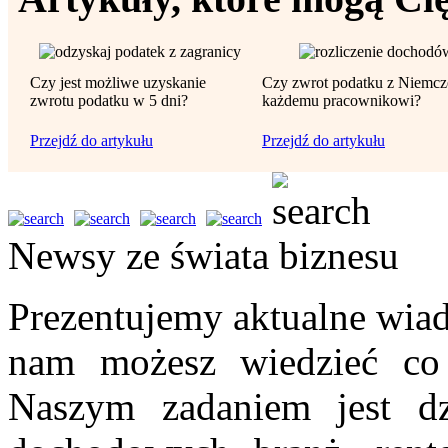
Czy jest możliwe uzyskanie
Czy zwrot podatku z Niemcz
zwrotu podatku w 5 dni?
każdemu pracownikowi?
Przejdź do artykułu
Przejdź do artykułu
Newsy ze świata biznesu
Prezentujemy aktualne wiad
nam możesz wiedzieć co 
Naszym zadaniem jest dz