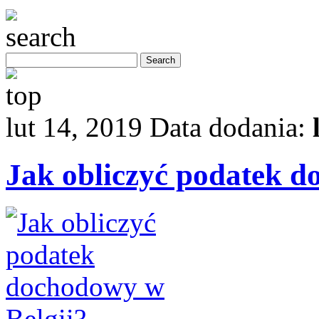
lut 14, 2019
Data dodania:
Jak obliczyć podatek d