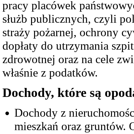
pracy placówek państwowych
służb publicznych, czyli pol
straży pożarnej, ochrony c
dopłaty do utrzymania szpit
zdrowotnej oraz na cele zw
właśnie z podatków.
Dochody, które są opo
Dochody z nieruchomośc
mieszkań oraz gruntów. 