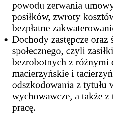
powodu zerwania umowy 
posiłków, zwroty kosztów
bezpłatne zakwaterowani
Dochody zastępcze oraz 
społecznego, czyli zasiłk
bezrobotnych z różnymi 
macierzyńskie i tacierzyń
odszkodowania z tytułu 
wychowawcze, a także z 
pracę.