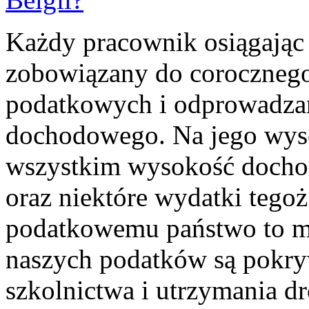
Każdy pracownik osiągając 
zobowiązany do corocznego
podatkowych i odprowadzan
dochodowego. Na jego wys
wszystkim wysokość dochodó
oraz niektóre wydatki tego
podatkowemu państwo to m
naszych podatków są pokry
szkolnictwa i utrzymania dr