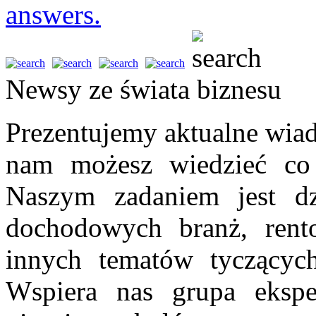
answers.
Newsy ze świata biznesu
Prezentujemy aktualne wiad
nam możesz wiedzieć co 
Naszym zadaniem jest dz
dochodowych branż, rent
innych tematów tyczących 
Wspiera nas grupa ekspe