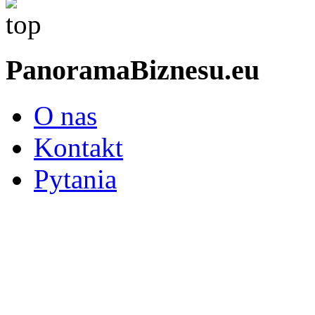
PanoramaBiznesu.eu
O nas
Kontakt
Pytania