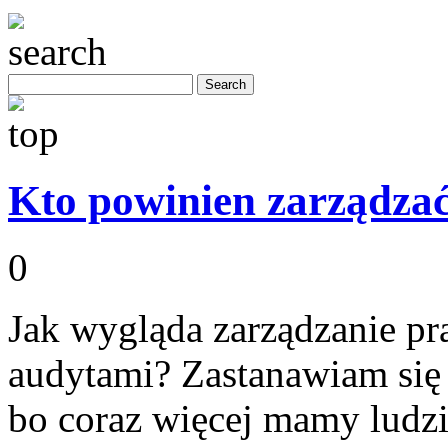
Kto powinien zarządza
0
Jak wygląda zarządzanie p
audytami? Zastanawiam się 
bo coraz więcej mamy ludzi