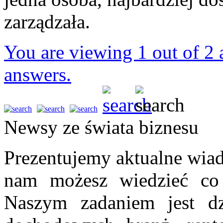
zarządzała.
You are viewing 1 out of 2 a
answers.
Newsy ze świata biznesu
Prezentujemy aktualne wiad
nam możesz wiedzieć co 
Naszym zadaniem jest dz