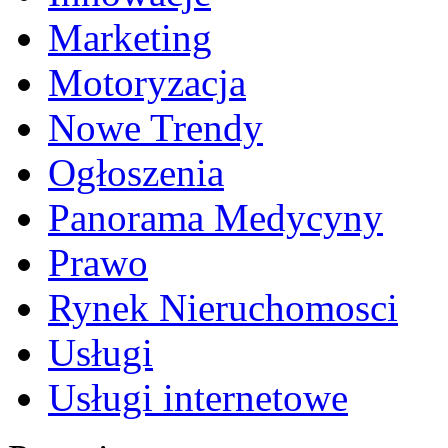
Marketing
Motoryzacja
Nowe Trendy
Ogłoszenia
Panorama Medycyny
Prawo
Rynek Nieruchomosci
Usługi
Usługi internetowe