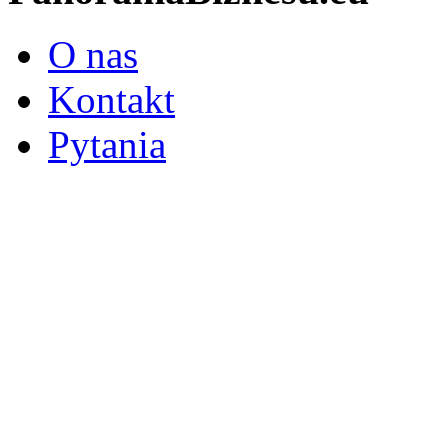
O nas
Kontakt
Pytania