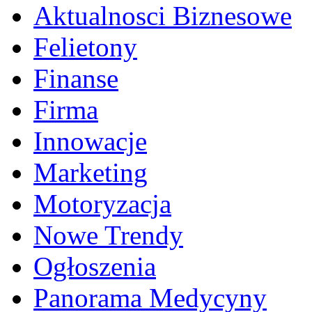
Aktualnosci Biznesowe
Felietony
Finanse
Firma
Innowacje
Marketing
Motoryzacja
Nowe Trendy
Ogłoszenia
Panorama Medycyny