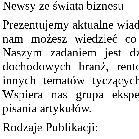
Newsy ze świata biznesu
Prezentujemy aktualne wiad
nam możesz wiedzieć co 
Naszym zadaniem jest dz
dochodowych branż, rent
innych tematów tyczących 
Wspiera nas grupa ekspe
pisania artykułów.
Rodzaje Publikacji: